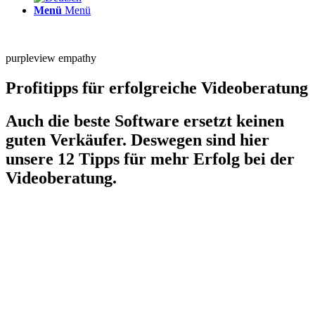
Menü
Menü
purpleview empathy
Profitipps für erfolgreiche Videoberatung
Auch die beste Software ersetzt keinen
guten Verkäufer. Deswegen sind hier
unsere 12 Tipps für mehr Erfolg bei der
Videoberatung.