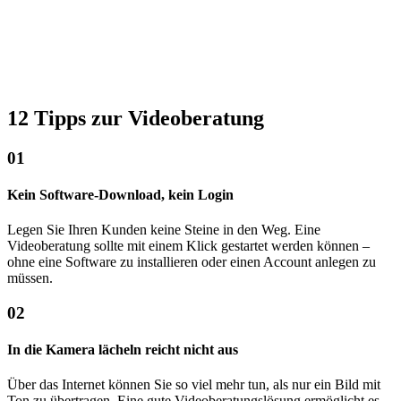
12 Tipps zur Videoberatung
01
Kein Software-Download, kein Login
Legen Sie Ihren Kunden keine Steine in den Weg. Eine
Videoberatung sollte mit einem Klick gestartet werden können –
ohne eine Software zu installieren oder einen Account anlegen zu
müssen.
02
In die Kamera lächeln reicht nicht aus
Über das Internet können Sie so viel mehr tun, als nur ein Bild mit
Ton zu übertragen. Eine gute Videoberatungslösung ermöglicht es