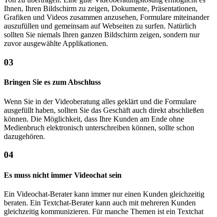
Ihnen, Ihren Bildschirm zu zeigen, Dokumente, Präsentationen,
Grafiken und Videos zusammen anzusehen, Formulare miteinander
auszufüllen und gemeinsam auf Webseiten zu surfen. Natürlich
sollten Sie niemals Ihren ganzen Bildschirm zeigen, sondern nur
zuvor ausgewählte Applikationen.
03
Bringen Sie es zum Abschluss
Wenn Sie in der Videoberatung alles geklärt und die Formulare
ausgefüllt haben, sollten Sie das Geschäft auch direkt abschließen
können. Die Möglichkeit, dass Ihre Kunden am Ende ohne
Medienbruch elektronisch unterschreiben können, sollte schon
dazugehören.
04
Es muss nicht immer Videochat sein
Ein Videochat-Berater kann immer nur einen Kunden gleichzeitig
beraten. Ein Textchat-Berater kann auch mit mehreren Kunden
gleichzeitig kommunizieren. Für manche Themen ist ein Textchat