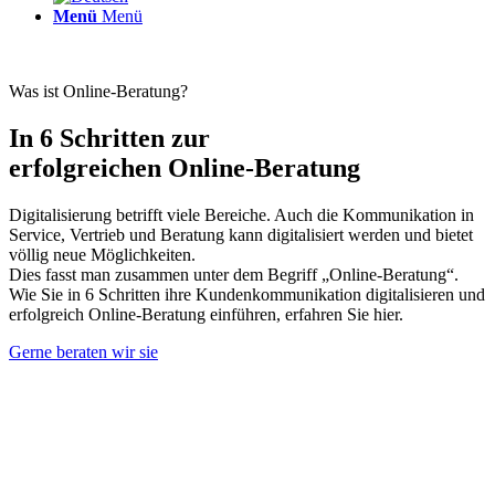
Menü
Menü
Was ist Online-Beratung?
In 6 Schritten zur
erfolgreichen Online-Beratung
Digitalisierung betrifft viele Bereiche. Auch die Kommunikation in
Service, Vertrieb und Beratung kann digitalisiert werden und bietet
völlig neue Möglichkeiten.
Dies fasst man zusammen unter dem Begriff „Online-Beratung“.
Wie Sie in 6 Schritten ihre Kundenkommunikation digitalisieren und
erfolgreich Online-Beratung einführen, erfahren Sie hier.
Gerne beraten wir sie